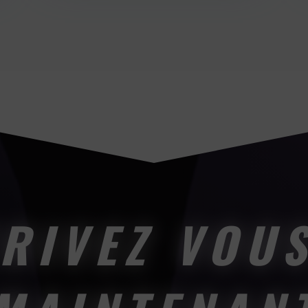
RIVEZ VOU