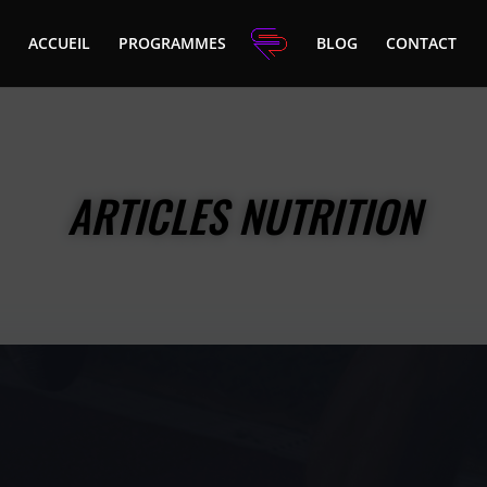
ACCUEIL
PROGRAMMES
BLOG
CONTACT
ARTICLES NUTRITION