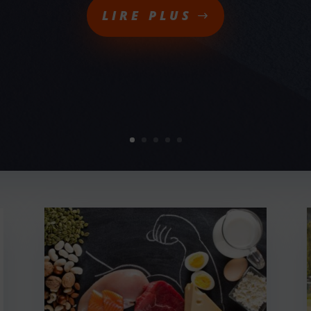
LIRE PLUS