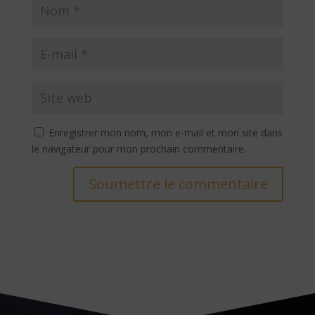
Enregistrer mon nom, mon e-mail et mon site dans
le navigateur pour mon prochain commentaire.
Soumettre le commentaire