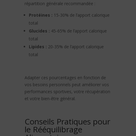
répartition générale recommandée :
Protéines :
15-30% de l’apport calorique
total
Glucides :
45-65% de l’apport calorique
total
Lipides :
20-35% de l’apport calorique
total
Adapter ces pourcentages en fonction de
vos besoins personnels peut améliorer vos
performances sportives, votre récupération
et votre bien-être général.
Conseils Pratiques pour
le Rééquilibrage