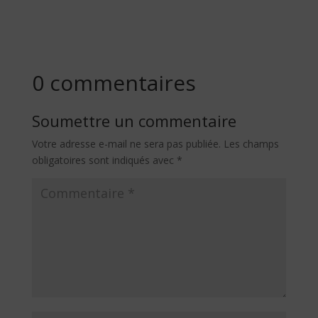
0 commentaires
Soumettre un commentaire
Votre adresse e-mail ne sera pas publiée.
Les champs
obligatoires sont indiqués avec
*