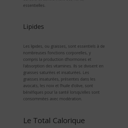
essentielles.
Lipides
Les lipides, ou graisses, sont essentiels à de
nombreuses fonctions corporelles, y
compris la production d’hormones et
l’absorption des vitamines. Ils se divisent en
graisses saturées et insaturées. Les
graisses insaturées, présentes dans les
avocats, les noix et l’huile d’olive, sont
bénéfiques pour la santé lorsqu’elles sont
consommées avec modération.
Le Total Calorique