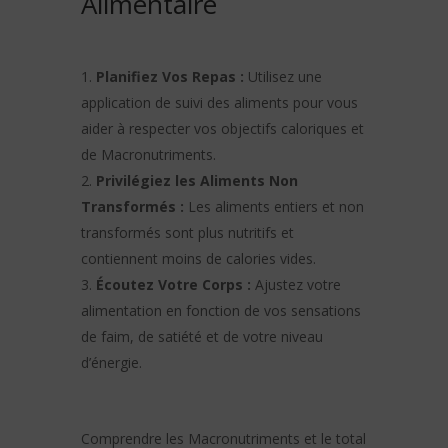
Alimentaire
Planifiez Vos Repas :
Utilisez une
application de suivi des aliments pour vous
aider à respecter vos objectifs caloriques et
de Macronutriments.
Privilégiez les Aliments Non
Transformés :
Les aliments entiers et non
transformés sont plus nutritifs et
contiennent moins de calories vides.
Écoutez Votre Corps :
Ajustez votre
alimentation en fonction de vos sensations
de faim, de satiété et de votre niveau
d’énergie.
Comprendre les Macronutriments et le total