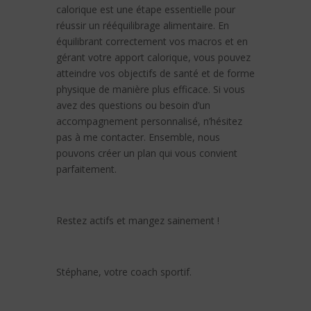
calorique est une étape essentielle pour
réussir un rééquilibrage alimentaire. En
équilibrant correctement vos macros et en
gérant votre apport calorique, vous pouvez
atteindre vos objectifs de santé et de forme
physique de manière plus efficace. Si vous
avez des questions ou besoin d’un
accompagnement personnalisé, n’hésitez
pas à me contacter. Ensemble, nous
pouvons créer un plan qui vous convient
parfaitement.
Restez actifs et mangez sainement !
Stéphane, votre coach sportif.