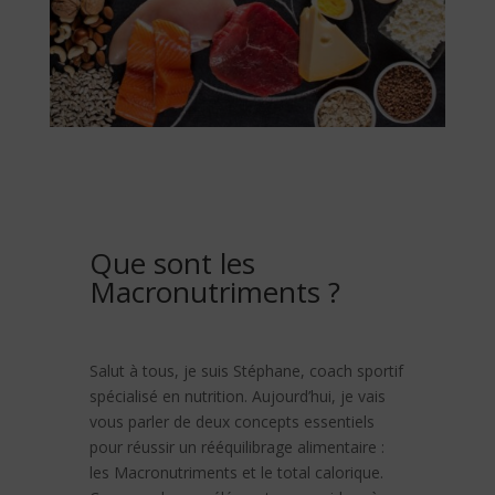
Que sont les
Macronutriments ?
Salut à tous, je suis Stéphane, coach sportif
spécialisé en nutrition. Aujourd’hui, je vais
vous parler de deux concepts essentiels
pour réussir un rééquilibrage alimentaire :
les Macronutriments et le total calorique.