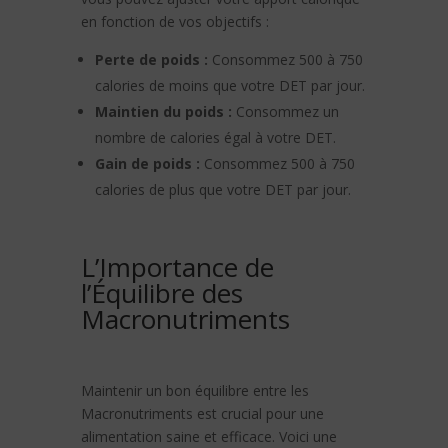
en fonction de vos objectifs :
Perte de poids :
Consommez 500 à 750
calories de moins que votre DET par jour.
Maintien du poids :
Consommez un
nombre de calories égal à votre DET.
Gain de poids :
Consommez 500 à 750
calories de plus que votre DET par jour.
L’Importance de
l’Équilibre des
Macronutriments
Maintenir un bon équilibre entre les
Macronutriments est crucial pour une
alimentation saine et efficace. Voici une