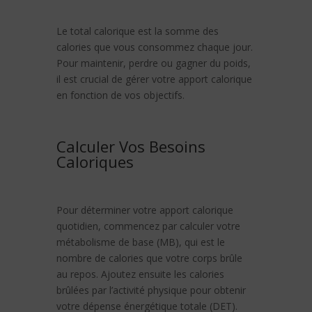
Le total calorique est la somme des
calories que vous consommez chaque jour.
Pour maintenir, perdre ou gagner du poids,
il est crucial de gérer votre apport calorique
en fonction de vos objectifs.
Calculer Vos Besoins
Caloriques
Pour déterminer votre apport calorique
quotidien, commencez par calculer votre
métabolisme de base (MB), qui est le
nombre de calories que votre corps brûle
au repos. Ajoutez ensuite les calories
brûlées par l’activité physique pour obtenir
votre dépense énergétique totale (DET).