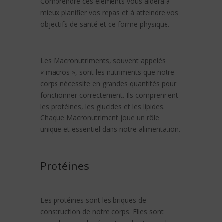
Comprendre ces éléments vous aidera à
mieux planifier vos repas et à atteindre vos
objectifs de santé et de forme physique.
Les Macronutriments, souvent appelés
« macros », sont les nutriments que notre
corps nécessite en grandes quantités pour
fonctionner correctement. Ils comprennent
les protéines, les glucides et les lipides.
Chaque Macronutriment joue un rôle
unique et essentiel dans notre alimentation.
Protéines
Les protéines sont les briques de
construction de notre corps. Elles sont