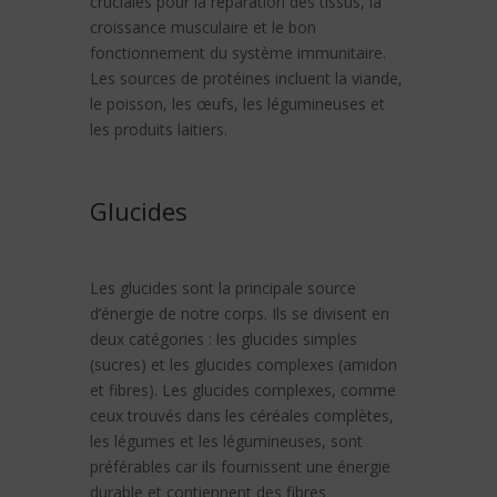
cruciales pour la réparation des tissus, la
croissance musculaire et le bon
fonctionnement du système immunitaire.
Les sources de protéines incluent la viande,
le poisson, les œufs, les légumineuses et
les produits laitiers.
Glucides
Les glucides sont la principale source
d’énergie de notre corps. Ils se divisent en
deux catégories : les glucides simples
(sucres) et les glucides complexes (amidon
et fibres). Les glucides complexes, comme
ceux trouvés dans les céréales complètes,
les légumes et les légumineuses, sont
préférables car ils fournissent une énergie
durable et contiennent des fibres