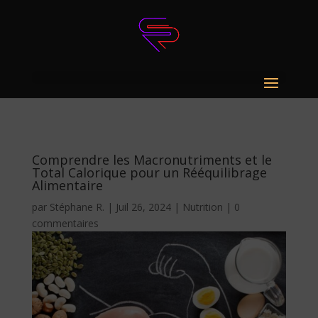
Comprendre les Macronutriments et le
Total Calorique pour un Rééquilibrage
Alimentaire
par
Stéphane R.
|
Juil 26, 2024
|
Nutrition
|
0
commentaires